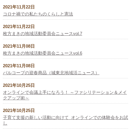
2021年11月22日
コロナ禍での私たちのくらしと憲法
2021年11月22日
枚方まきの地域活動委員会ニュースvol.7
2021年11月08日
枚方まきの地域活動委員会ニュースvol.6
2021年11月08日
パルコープの迎春商品（城東北地域活ニュース）
2021年10月25日
オンラインで会議上手になろう！ ～ファシリテーション＆メイ
クアップ術～
2021年10月25日
子育て支援の新しい活動に向けて オンラインでの体験会をお試
し