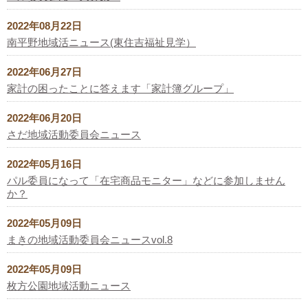
2022年08月22日
南平野地域活ニュース(東住吉福祉見学）
2022年06月27日
家計の困ったことに答えます「家計簿グループ」
2022年06月20日
さだ地域活動委員会ニュース
2022年05月16日
パル委員になって「在宅商品モニター」などに参加しません
か？
2022年05月09日
まきの地域活動委員会ニュースvol.8
2022年05月09日
枚方公園地域活動ニュース