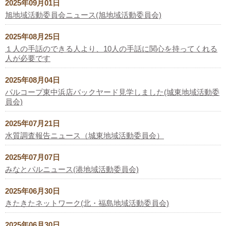
2025年09月01日
旭地域活動委員会ニュース(旭地域活動委員会)
2025年08月25日
１人の手話のできる人より、10人の手話に関心を持ってくれる
人が必要です
2025年08月04日
パルコープ東中浜店バックヤード見学しました(城東地域活動委
員会)
2025年07月21日
水質調査報告ニュース（城東地域活動委員会）
2025年07月07日
みなとパルニュース(港地域活動委員会)
2025年06月30日
きたきたネットワーク(北・福島地域活動委員会)
2025年06月30日