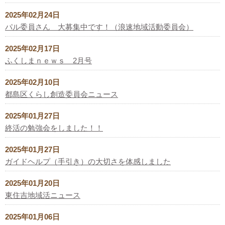
2025年02月24日
パル委員さん 大募集中です！（浪速地域活動委員会）
2025年02月17日
ふくしまｎｅｗｓ 2月号
2025年02月10日
都島区くらし創造委員会ニュース
2025年01月27日
終活の勉強会をしました！！
2025年01月27日
ガイドヘルプ（手引き）の大切さを体感しました
2025年01月20日
東住吉地域活ニュース
2025年01月06日