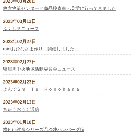
2023年03月20日
枚方物流センターと商品検査室へ見学に行ってきました
2023年03月13日
ふくしまニュース
2023年02月27日
miniおひなさま作り 開催しました。
2023年02月27日
寝屋川中央地域活動委員会ニュース
2023年02月23日
よんでＳｍｉｌｅ Ｋｏｎｏｈａｎａ
2023年02月13日
ちゅうおうく通信
2023年01月10日
格付け試食シリーズ①冷凍ハンバーグ編