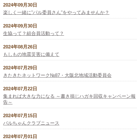
2024年09月30日
楽しく一緒に"パル委員さん"をやってみませんか？
2024年09月30日
生協って？組合員活動って？
2024年08月26日
もしもの地震災害に備えて
2024年07月29日
きたきたネットワーク№87・大阪北地域活動委員会
2024年07月22日
集まれば大きな力になる ～書き損じハガキ回収キャンペーン報
告～
2024年07月15日
パルちゃんクラブニュース
2024年07月01日