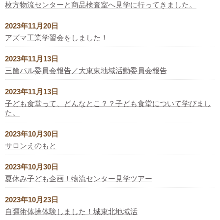
枚方物流センターと商品検査室へ見学に行ってきました。
2023年11月20日
アズマ工業学習会をしました！
2023年11月13日
三箇パル委員会報告／大東東地域活動委員会報告
2023年11月13日
子ども食堂って、どんなとこ？？子ども食堂について学びまし
た。
2023年10月30日
サロンえのもと
2023年10月30日
夏休み子ども企画！物流センター見学ツアー
2023年10月23日
自彊術体操体験しました！城東北地域活