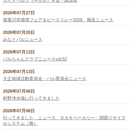
ガイドヘルプ（手引き）学習・講習会
2026年07月27日
寝屋川市環境フェア＆ピースリレー2026 報告ニュース
2026年07月20日
みなとパルニュース
2026年07月13日
パルちゃんクラブニュースvol.52
2026年07月13日
大正地域活動委員会・パル委員会ニュース
2026年07月06日
村野浄水場に行ってきました
2026年07月06日
行ってきました ニュース タカキベーカリー・関西リサイク
ルシステム（株）