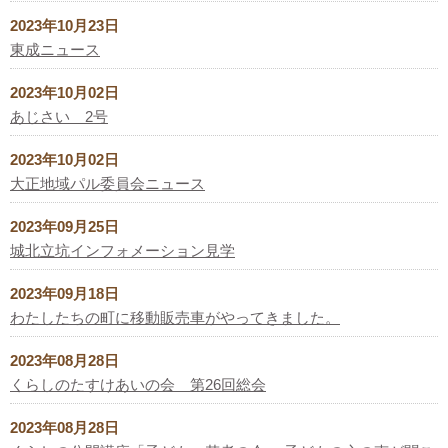
2023年10月23日
東成ニュース
2023年10月02日
あじさい 2号
2023年10月02日
大正地域パル委員会ニュース
2023年09月25日
城北立坑インフォメーション見学
2023年09月18日
わたしたちの町に移動販売車がやってきました。
2023年08月28日
くらしのたすけあいの会 第26回総会
2023年08月28日