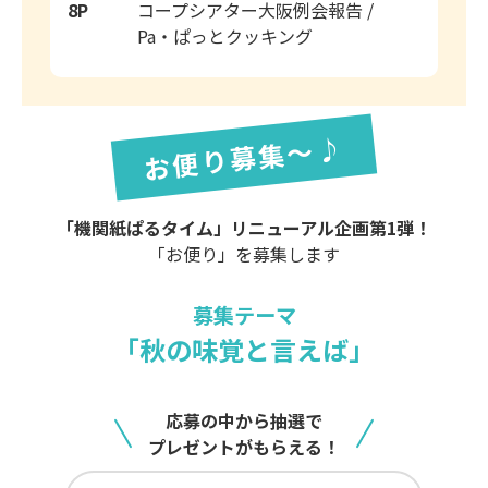
8P
コープシアター大阪例会報告 /
Pa・ぱっとクッキング
お便り募集～♪
「機関紙ぱるタイム」リニューアル企画第1弾！
「お便り」を募集します
募集テーマ
「秋の味覚と言えば」
応募の中から抽選で
プレゼントがもらえる！