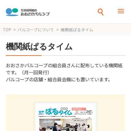
TOP
パルコープについて
機関紙ぱるタイム
機関紙ぱるタイム
おおさかパルコープの組合員さんに配布している機関紙
です。（月一回発行）
パルコープの店舗・組合員会館にも置いています。