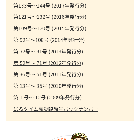
第133号～144号 (2017年発行分)
第121号～132号 (2016年発行分)
第109号～120号 (2015年発行分)
第 92号～108号 (2014年発行分)
第 72号～ 91号 (2013年発行分)
第 52号～ 71号 (2012年発行分)
第 36号～ 51号 (2011年発行分)
第 13号～ 35号 (2010年発行分)
第 1 号～ 12号 (2009年発行分)
ぱるタイム震災臨時号バックナンバー