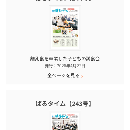
離乳食を卒業した子どもの試食会
発行：2026年4月27日
全ページを見る
ぱるタイム【243号】