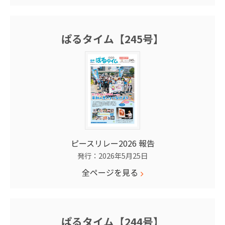
ぱるタイム【245号】
ピースリレー2026 報告
発行：2026年5月25日
全ページを見る
ぱるタイム【244号】