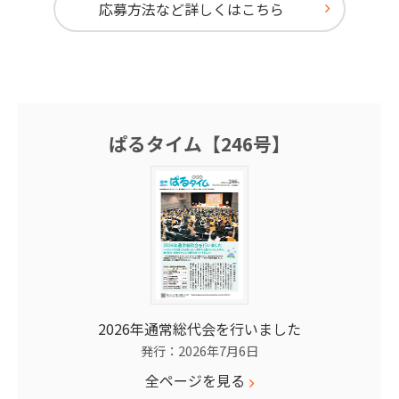
応募方法など詳しくはこちら
ぱるタイム【246号】
2026年通常総代会を行いました
発行：2026年7月6日
全ページを見る