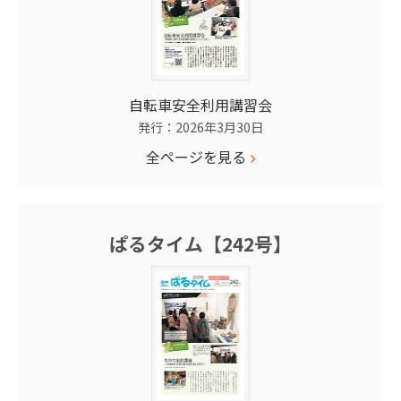
自転車安全利用講習会
発行：2026年3月30日
全ページを見る
ぱるタイム【242号】