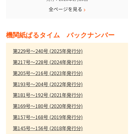
全ページを見る
機関紙ぱるタイム バックナンバー
第229号～240号 (2025年発行分)
第217号～228号 (2024年発行分)
第205号～216号 (2023年発行分)
第193号～204号 (2022年発行分)
第181号～192号 (2021年発行分)
第169号～180号 (2020年発行分)
第157号～168号 (2019年発行分)
第145号～156号 (2018年発行分)