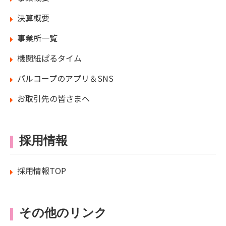
決算概要
事業所一覧
機関紙ぱるタイム
パルコープのアプリ＆SNS
お取引先の皆さまへ
採用情報
採用情報TOP
その他のリンク