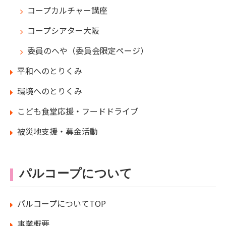
コープカルチャー講座
コープシアター大阪
委員のへや（委員会限定ページ）
平和へのとりくみ
環境へのとりくみ
こども食堂応援・フードドライブ
被災地支援・募金活動
パルコープについて
パルコープについてTOP
事業概要