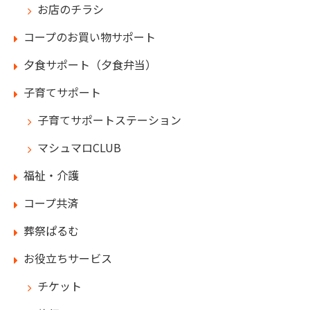
お店のチラシ
コープのお買い物サポート
夕食サポート（夕食弁当）
子育てサポート
子育てサポートステーション
マシュマロCLUB
福祉・介護
コープ共済
葬祭ぱるむ
お役立ちサービス
チケット