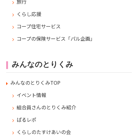
旅行
くらし応援
コープ住宅サービス
コープの保険サービス「パル企画」
みんなのとりくみ
みんなのとりくみTOP
イベント情報
組合員さんのとりくみ紹介
ぱるレポ
くらしのたすけあいの会