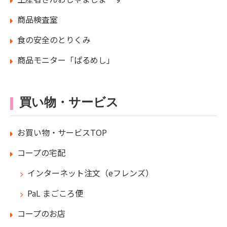
商品検査室
食の安全のとりくみ
商品モニター「ぱるめし」
買い物・サービス
お買い物・サービスTOP
コープの宅配
インターネット注文（eフレンズ）
PaL まごころ便
コープのお店