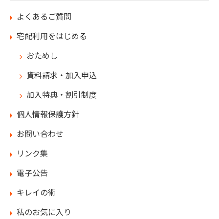
よくあるご質問
宅配利用をはじめる
おためし
資料請求・加入申込
加入特典・割引制度
個人情報保護方針
お問い合わせ
リンク集
電子公告
キレイの術
私のお気に入り