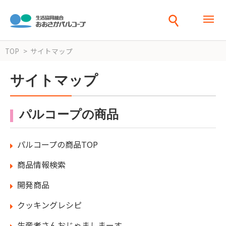
TOP
サイトマップ
サイトマップ
パルコープの商品
パルコープの商品TOP
商品情報検索
開発商品
クッキングレシピ
生産者さんおじゃましまーす