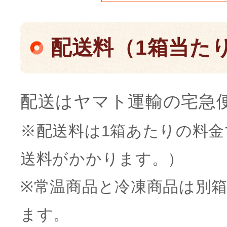
配送料（1箱当た
配送はヤマト運輸の宅急
※配送料は1箱あたりの料金
送料がかかります。）
※常温商品と冷凍商品は別
ます。