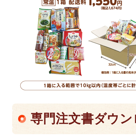
専門注文書ダウン