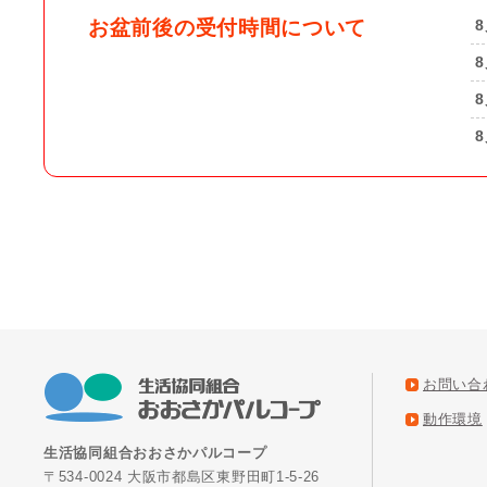
お盆前後の受付時間について
お問い合
動作環境
生活協同組合おおさかパルコープ
〒534-0024 大阪市都島区東野田町1-5-26