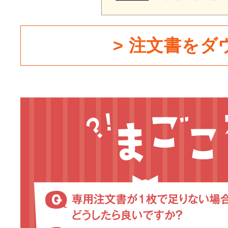
> 注文書をダ