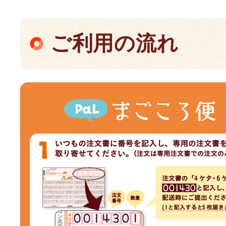
ご利用の流れ