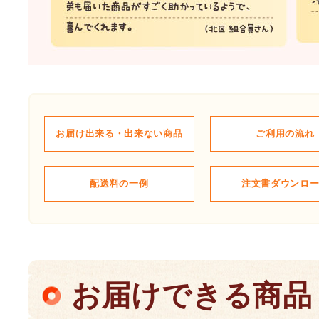
お届け出来る・出来ない商品
ご利用の流れ
配送料の一例
注文書ダウンロ
お届けできる商品