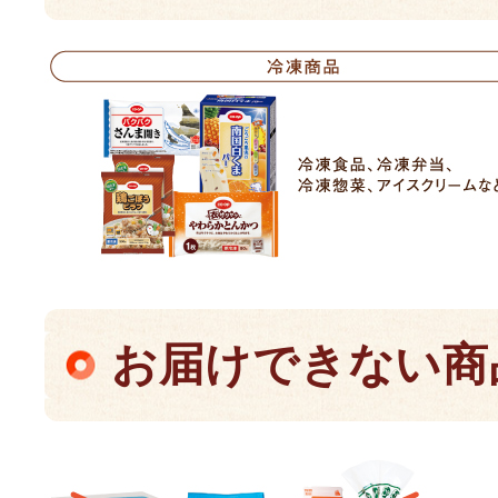
お届けできない商