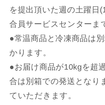
を提出頂いた週の土躍日(
合員サービスセンターま
●常温商品と冷凍商品は
かります。
●お届け商品が10kgを
合は別箱での発送となり
ていただきます。