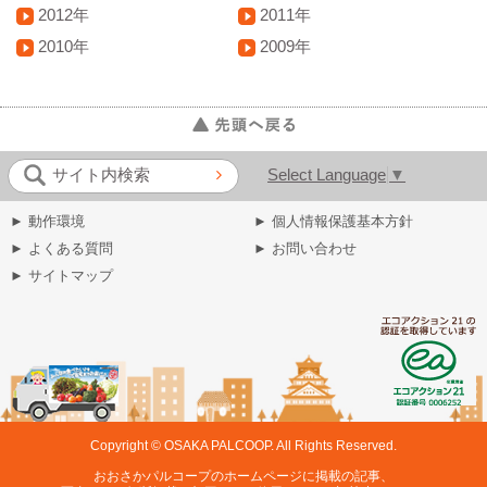
2012年
2011年
2010年
2009年
Select Language
▼
サイト内検索
► 動作環境
► 個人情報保護基本方針
► よくある質問
► お問い合わせ
► サイトマップ
Copyright © OSAKA PALCOOP. All Rights Reserved.
おおさかパルコープのホームページに掲載の記事、