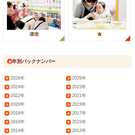
環境
食
年別バックナンバー
2026年
2025年
2024年
2023年
2022年
2021年
2020年
2019年
2018年
2017年
2016年
2015年
2014年
2013年