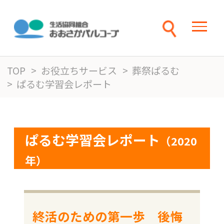
TOP
お役立ちサービス
葬祭ぱるむ
ぱるむ学習会レポート
ぱるむ学習会レポート
（2020
年）
終活のための第一歩 後悔
しない捨て方・手放すかた
づけ方学習会
更新：2020-11-30