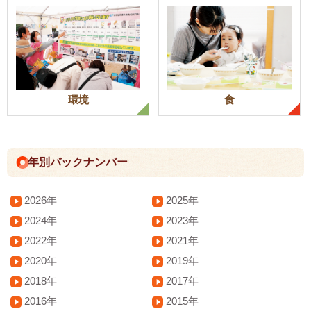
環境
食
年別バックナンバー
2026年
2025年
2024年
2023年
2022年
2021年
2020年
2019年
2018年
2017年
2016年
2015年