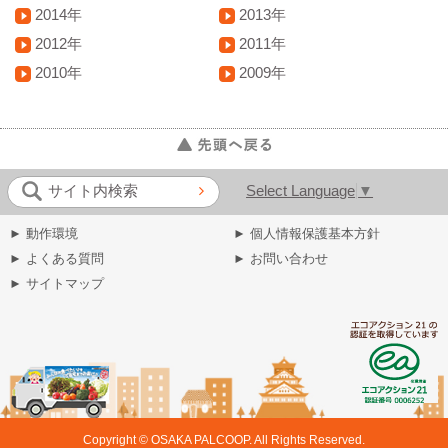
2014年
2013年
2012年
2011年
2010年
2009年
Select Language
▼
サイト内検索
► 動作環境
► 個人情報保護基本方針
► よくある質問
► お問い合わせ
► サイトマップ
Copyright © OSAKA PALCOOP. All Rights Reserved.