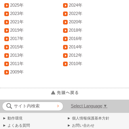
2025年
2024年
2023年
2022年
2021年
2020年
2019年
2018年
2017年
2016年
2015年
2014年
2013年
2012年
2011年
2010年
2009年
Select Language
▼
サイト内検索
► 動作環境
► 個人情報保護基本方針
► よくある質問
► お問い合わせ