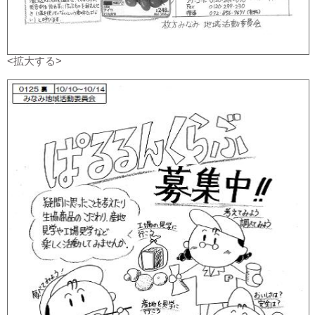
<拡大する>