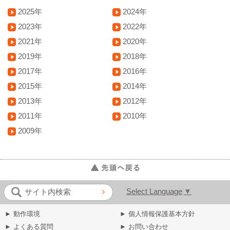
2025年
2024年
2023年
2022年
2021年
2020年
2019年
2018年
2017年
2016年
2015年
2014年
2013年
2012年
2011年
2010年
2009年
Select Language
▼
サイト内検索
► 動作環境
► 個人情報保護基本方針
► よくある質問
► お問い合わせ