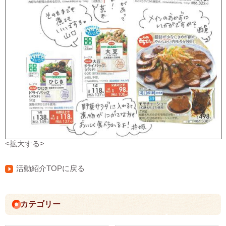
<拡大する>
活動紹介TOPに戻る
カテゴリー