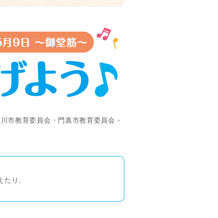
屋川市教育委員会・門真市教育委員会・
えたり、