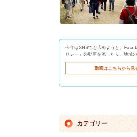
今年はSNSでも広めようと、Fac
リレー」の動画を流したり、地域
動画はこちらから見
カテゴリー