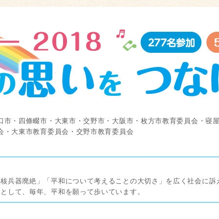
口市・四條畷市・大東市・交野市・大阪市・枚方市教育委員会・寝
会・大東市教育委員会・交野市教育委員会
「核兵器廃絶」「平和について考えることの大切さ」を広く社会に訴
会として、毎年、平和を願って歩いています。