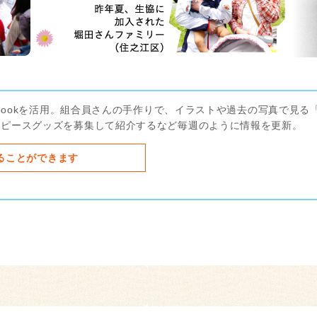
ebookを活用。組合員さんの手作りで、イラストや過去の写真で見る
のピースグッズを募集して紹介するなど毎週のように情報を更新。
ることができます