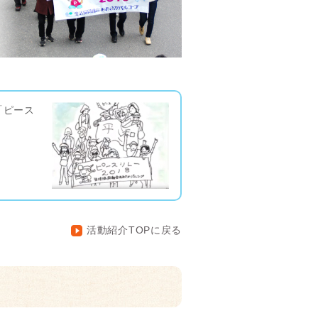
「ピース
活動紹介TOPに戻る