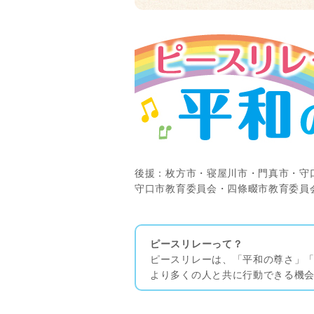
後援：枚方市・寝屋川市・門真市・守
守口市教育委員会・四條畷市教育委員
ピースリレーって？
ピースリレーは、「平和の尊さ」
より多くの人と共に行動できる機