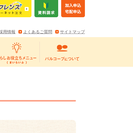
採用情報
よくあるご質問
サイトマップ