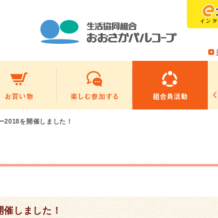
ー2018を開催しました！
を開催しました！