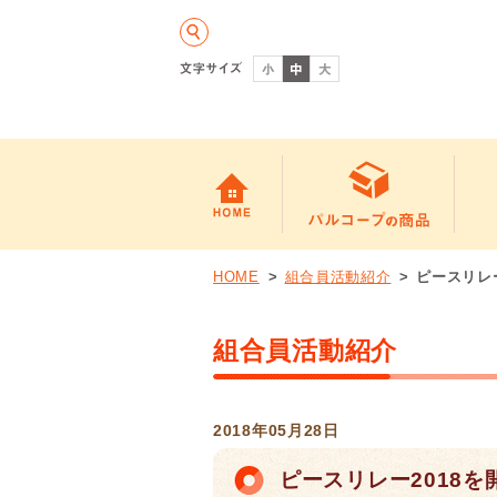
HOME
組合員活動紹介
ピースリレ
組合員活動紹介
2018年05月28日
ピースリレー2018