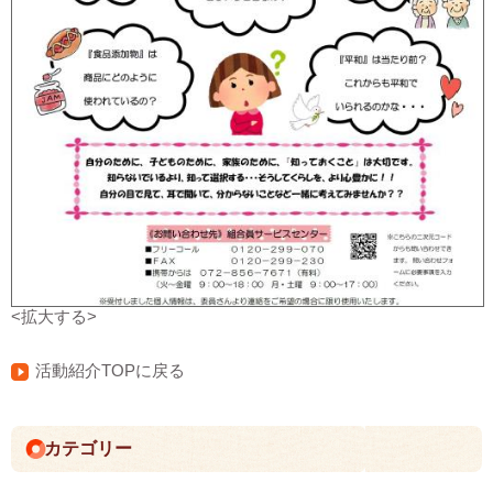
<拡大する>
活動紹介TOPに戻る
カテゴリー