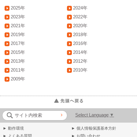
2025年
2024年
2023年
2022年
2021年
2020年
2019年
2018年
2017年
2016年
2015年
2014年
2013年
2012年
2011年
2010年
2009年
Select Language
▼
サイト内検索
► 動作環境
► 個人情報保護基本方針
► よくある質問
► お問い合わせ