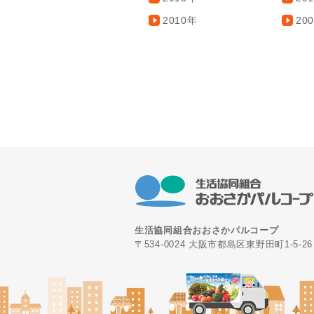
2010年
20
生活協同組合おおさかパルコープ
〒534-0024 大阪市都島区東野田町1-5-26