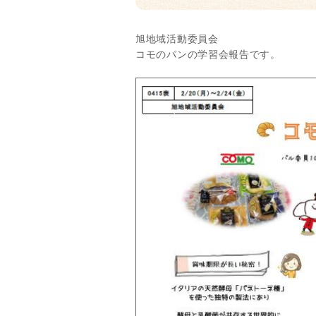
旭地域活動委員会
コモのパンの学習会報告です。