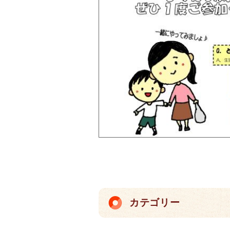
カテゴリー