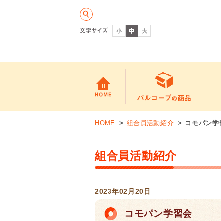
HOME
組合員活動紹介
コモパン学
組合員活動紹介
2023年02月20日
コモパン学習会