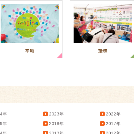
平和
環境
24年
2023年
2022年
19年
2018年
2017年
14年
2013年
2012年