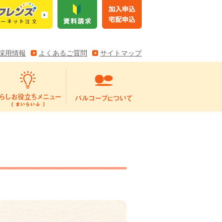
採用情報
よくあるご質問
サイトマップ