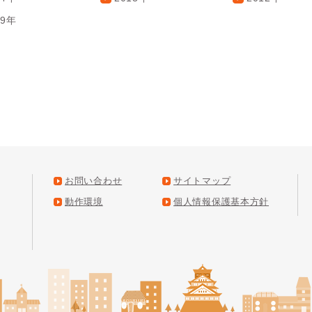
09年
お問い合わせ
サイトマップ
動作環境
個人情報保護基本方針