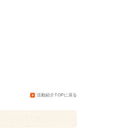
活動紹介TOPに戻る