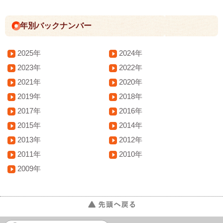
年別バックナンバー
2025年
2024年
2023年
2022年
2021年
2020年
2019年
2018年
2017年
2016年
2015年
2014年
2013年
2012年
2011年
2010年
2009年