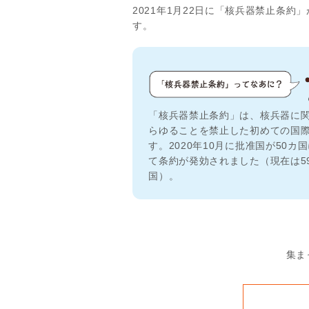
2021年1月22日に「核兵器禁止条
す。
「核兵器禁止条約」は、核兵器に
らゆることを禁止した初めての国
す。2020年10月に批准国が50カ
て条約が発効されました（現在は5
国）。
集ま