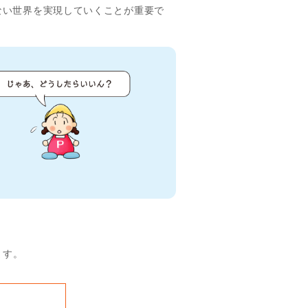
ない世界を実現していくことが重要で
ます。