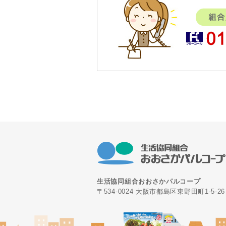
生活協同組合おおさかパルコープ
〒534-0024 大阪市都島区東野田町1-5-26