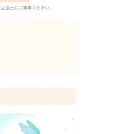
センター
にご連絡ください。