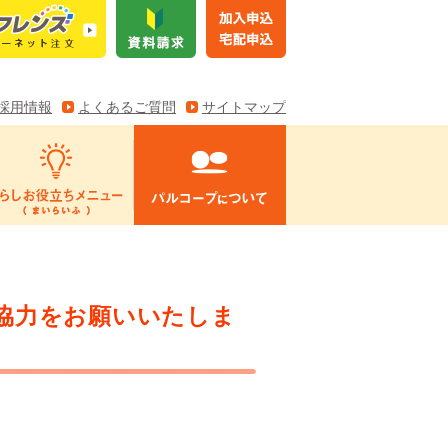
採用情報
よくあるご質問
サイトマップ
協力をお願いいたしま