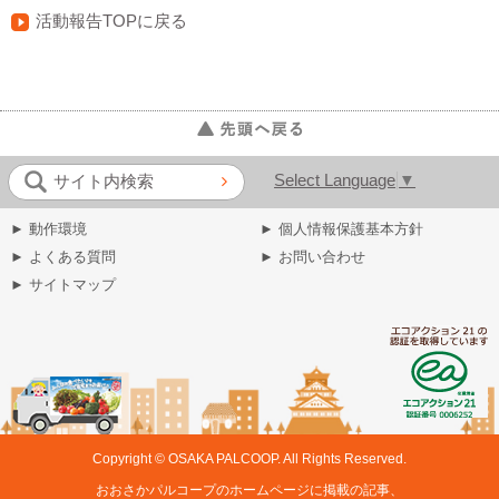
活動報告TOPに戻る
Select Language
▼
サイト内検索
► 動作環境
► 個人情報保護基本方針
► よくある質問
► お問い合わせ
► サイトマップ
Copyright © OSAKA PALCOOP. All Rights Reserved.
おおさかパルコープのホームページに掲載の記事、