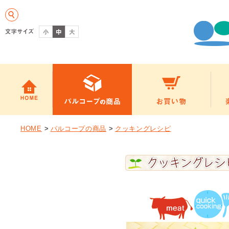
HOME
>
パルコープの商品
>
クッキングレシピ