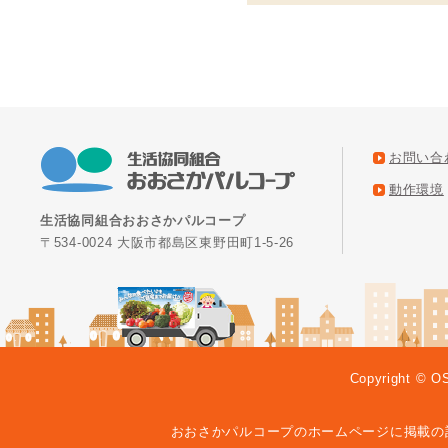
お問い合
動作環境
生活協同組合おおさかパルコープ
〒534-0024 大阪市都島区東野田町1-5-26
Copyright © O
おおさかパルコープのホームページに掲載の