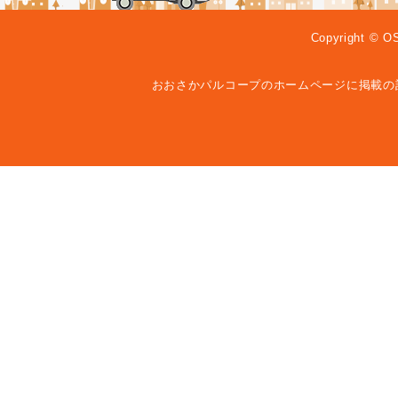
Copyright © O
おおさかパルコープのホームページに掲載の