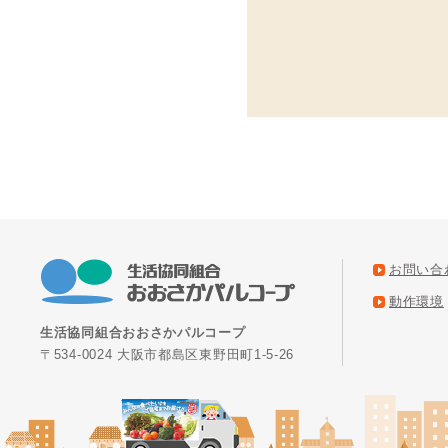
お問い合
動作環境
生活協同組合おおさかパルコープ
〒534-0024 大阪市都島区東野田町1-5-26