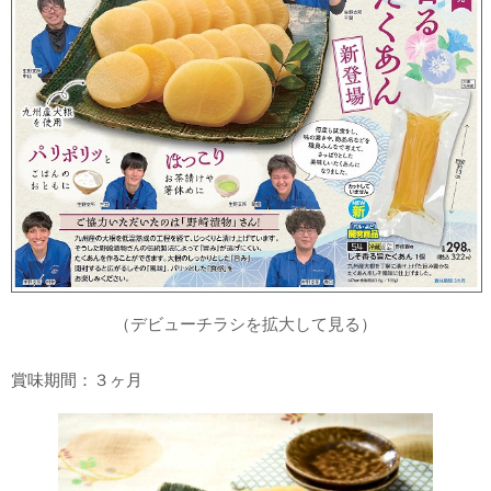
（デビューチラシを拡大して見る）
賞味期間：３ヶ月