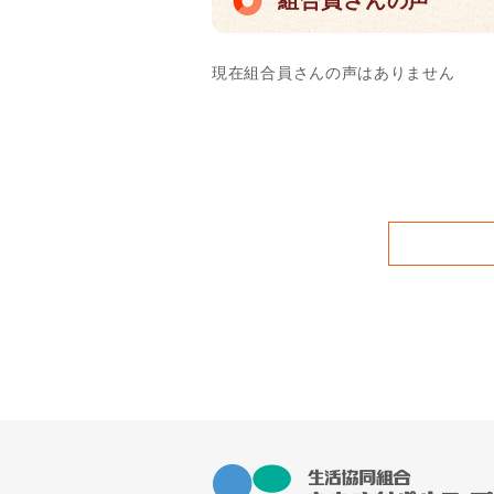
組合員さんの声
現在組合員さんの声はありません