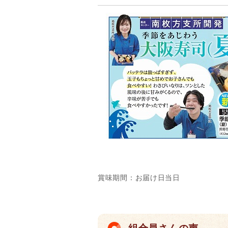
賞味期間：お届け日当日