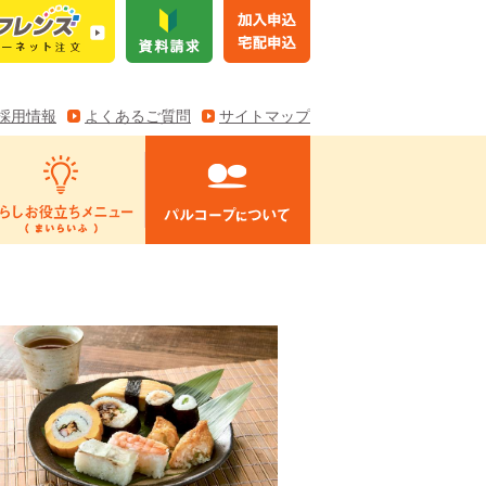
採用情報
よくあるご質問
サイトマップ