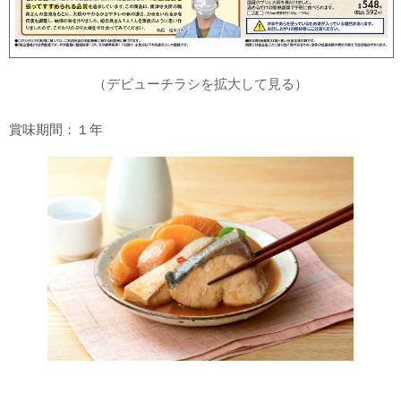
（デビューチラシを拡大して見る）
賞味期間：１年