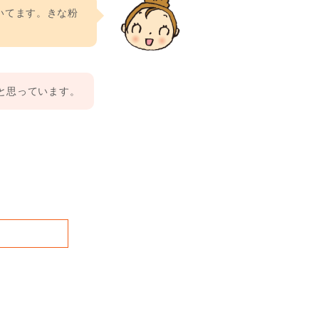
いてます。きな粉
と思っています。