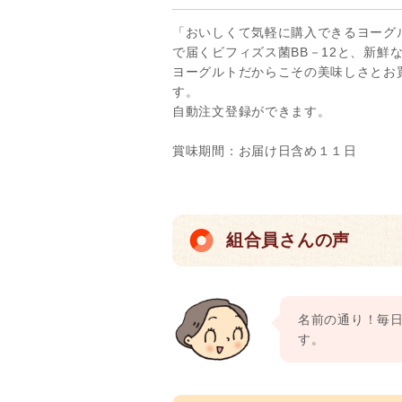
「おいしくて気軽に購入できるヨーグ
で届くビフィズス菌BB－12と、新鮮
ヨーグルトだからこその美味しさとお
す。
自動注文登録ができます。
賞味期間：お届け日含め１１日
組合員さんの声
名前の通り！毎
す。