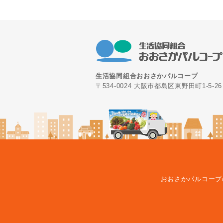
生活協同組合おおさかパルコープ
〒534-0024 大阪市都島区東野田町1-5-26
おおさかパルコープ