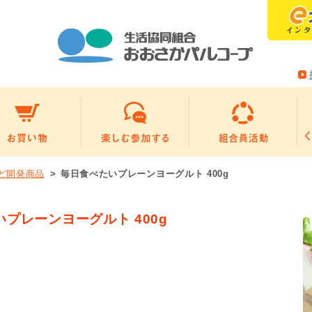
ど開発商品
毎日食べたいプレーンヨーグルト 400g
プレーンヨーグルト 400g