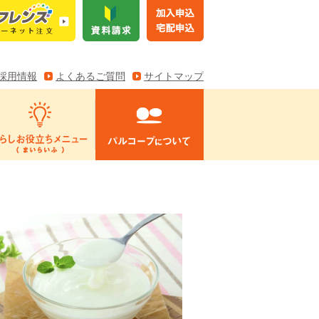
採用情報
よくあるご質問
サイトマップ