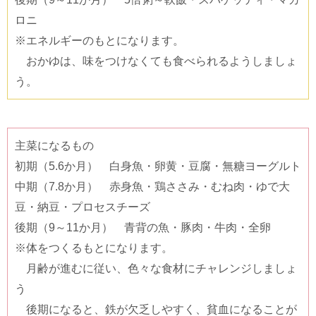
ロニ
※エネルギーのもとになります。
おかゆは、味をつけなくても食べられるようしましょ
う。
主菜になるもの
初期（5.6か月） 白身魚・卵黄・豆腐・無糖ヨーグルト
中期（7.8か月） 赤身魚・鶏ささみ・むね肉・ゆで大
豆・納豆・プロセスチーズ
後期（9～11か月） 青背の魚・豚肉・牛肉・全卵
※体をつくるもとになります。
月齢が進むに従い、色々な食材にチャレンジしましょ
う
後期になると、鉄が欠乏しやすく、貧血になることが