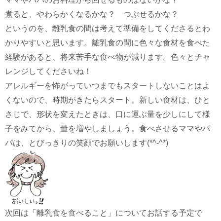
煮ると、やわらかくなるかな？ つぶせるかな？
というのを、離乳食の間は考えて準備をしてくださるとわ
かりやすいと思います。離乳食の間に色々な食材を食べた
経験があると、将来苦手な食べ物が減ります。色々とチャ
レンジしてくださいね！
アレルギーを怖がっていつまでもスタートしないことはよ
くないので、時期がきたらスタート。新しい食材は、ひと
さじで、形状を変えたときは、口に運ぶ量を少しにして様
子をみてから、量を増やしましょう。食べさせるママやパ
パは、とびっきりの笑顔でお願いします(*^-^*)
次回は「離乳食を食べること」についてお話する予定で