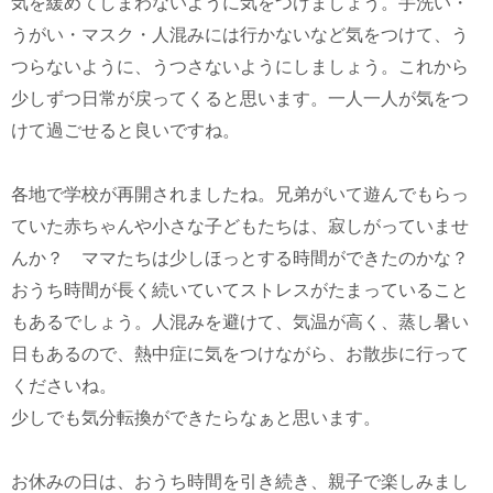
気を緩めてしまわないように気をつけましょう。手洗い・
うがい・マスク・人混みには行かないなど気をつけて、う
つらないように、うつさないようにしましょう。これから
少しずつ日常が戻ってくると思います。一人一人が気をつ
けて過ごせると良いですね。
各地で学校が再開されましたね。兄弟がいて遊んでもらっ
ていた赤ちゃんや小さな子どもたちは、寂しがっていませ
んか？ ママたちは少しほっとする時間ができたのかな？
おうち時間が長く続いていてストレスがたまっていること
もあるでしょう。人混みを避けて、気温が高く、蒸し暑い
日もあるので、熱中症に気をつけながら、お散歩に行って
くださいね。
少しでも気分転換ができたらなぁと思います。
お休みの日は、おうち時間を引き続き、親子で楽しみまし