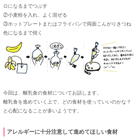
ロになるまでつぶす
②小麦粉を入れ、よく混ぜる
③ホットプレートまたはフライパンで両面こんがりきつね
色になるまで焼く
今回は、離乳食の食材についてお話します。
離乳食を進めていく上で、どの食材を使っていいのかな？
と心配になることが多いようです。
アレルギーに十分注意して進めてほしい食材