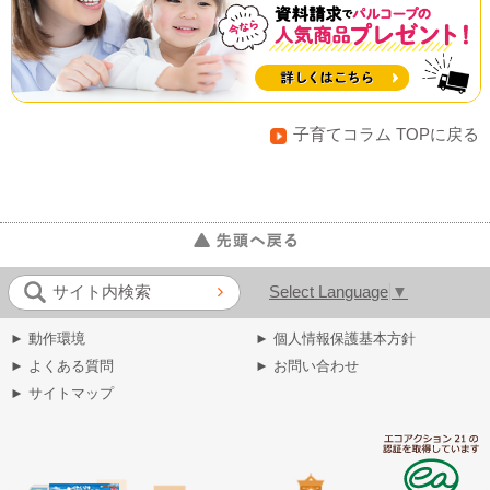
子育てコラム TOPに戻る
Select Language
▼
サイト内検索
► 動作環境
► 個人情報保護基本方針
► よくある質問
► お問い合わせ
► サイトマップ