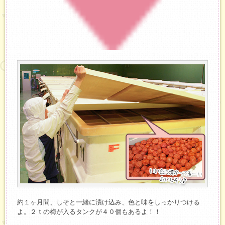
約１ヶ月間、しそと一緒に漬け込み、色と味をしっかりつける
よ。２ｔの梅が入るタンクが４０個もあるよ！！