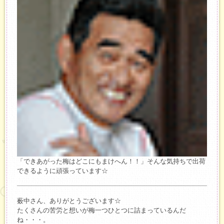
「できあがった梅はどこにもまけへん！！」そんな気持ちで出荷
できるように頑張っています☆
薮中さん、ありがとうございます☆
たくさんの苦労と想いが梅一つひとつに詰まっているんだ
ね・・・。