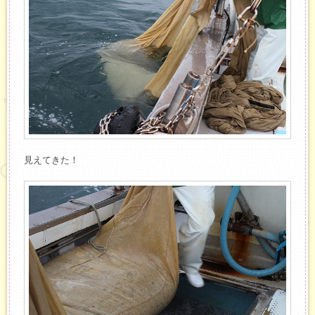
見えてきた！