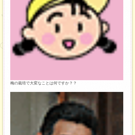
梅の栽培で大変なことは何ですか？？