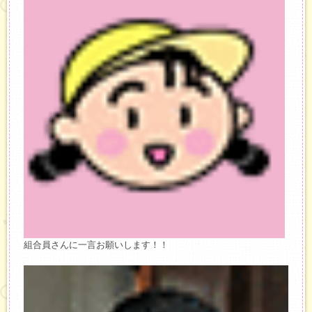
組合員さんに一言お願いします！！