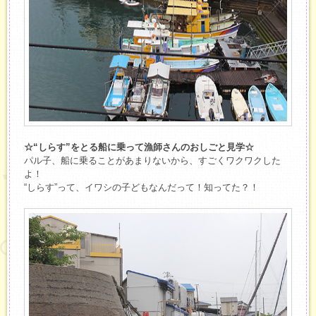
☆“しらす”をとる船に乗って漁師さんのおしごと見学☆
パル子、船に乗ることがあまりないから、すごくワクワクした
よ！
“しらす”って、イワシの子どもなんだって！知ってた？！