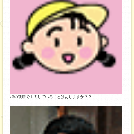
梅の栽培で工夫していることはありますか？？