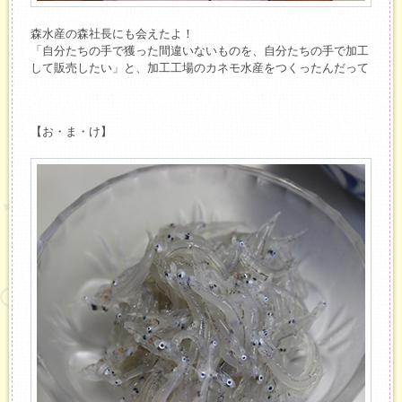
森水産の森社長にも会えたよ！
「自分たちの手で獲った間違いないものを、自分たちの手で加工
して販売したい」と、加工工場のカネモ水産をつくったんだって
【お・ま・け】