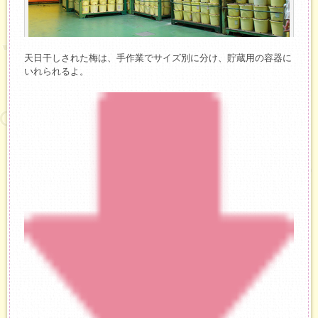
天日干しされた梅は、手作業でサイズ別に分け、貯蔵用の容器に
いれられるよ。