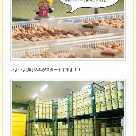
いよいよ漬け込みがスタートするよ！！