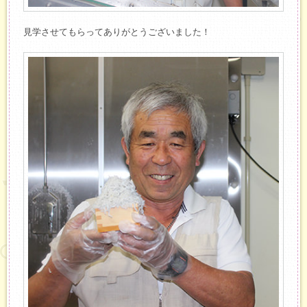
見学させてもらってありがとうございました！