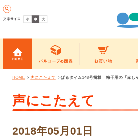
HOME
>
声にこたえて
>ぱるタイム148号掲載 梅干用の「赤し
声にこたえて
2018年05月01日