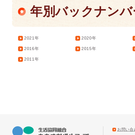
年別バックナンバ
2021年
2020年
2016年
2015年
2011年
お問い合