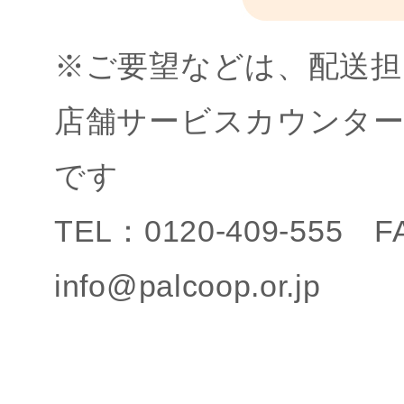
※ご要望などは、配送担
店舗サービスカウンタ
です
TEL：0120-409-555 
info@palcoop.or.jp