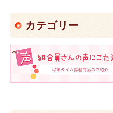
カテゴリー