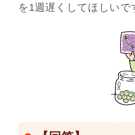
を1週遅くしてほしいで