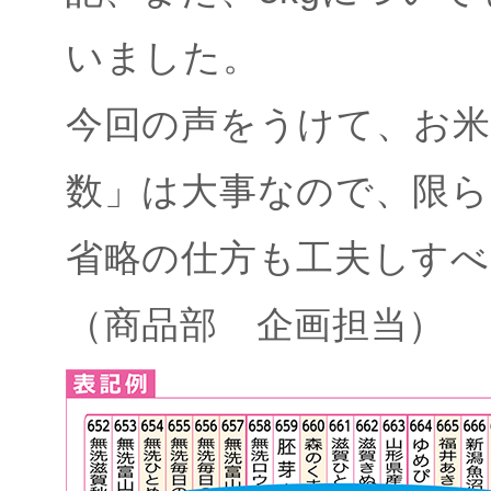
いました。
今回の声をうけて、お米
数」は大事なので、限ら
省略の仕方も工夫しすべ
（商品部 企画担当）