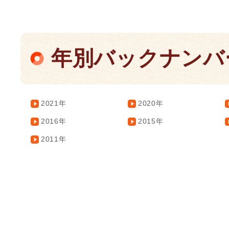
年別バックナンバ
2021年
2020年
2016年
2015年
2011年