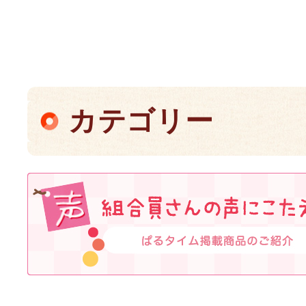
カテゴリー