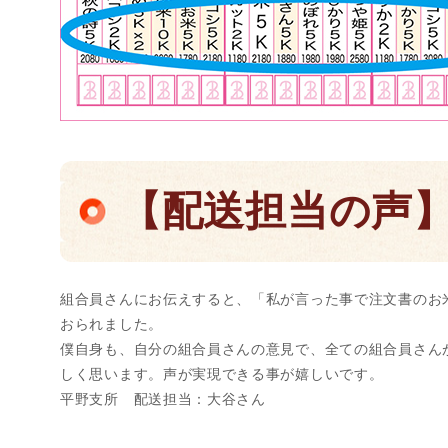
【配送担当の声
組合員さんにお伝えすると、「私が言った事で注文書のお
おられました。
僕自身も、自分の組合員さんの意見で、全ての組合員さん
しく思います。声が実現できる事が嬉しいです。
平野支所 配送担当：大谷さん