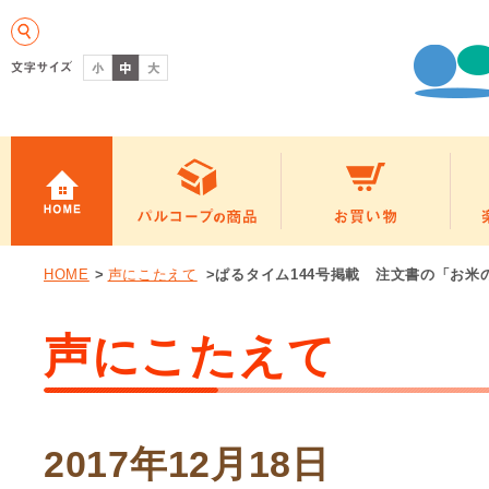
HOME
>
声にこたえて
>ぱるタイム144号掲載 注文書の「お米
声にこたえて
2017年12月18日