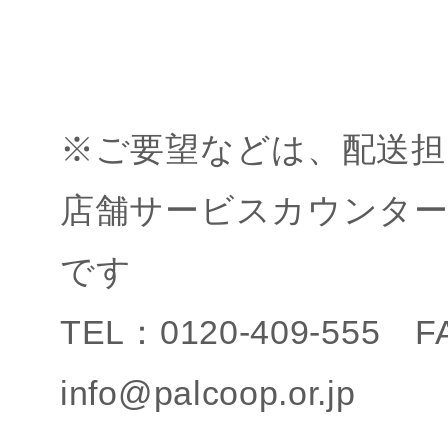
※ご要望などは、配送担
店舗サービスカウンタ
です
TEL：0120-409-555 
info@palcoop.or.jp