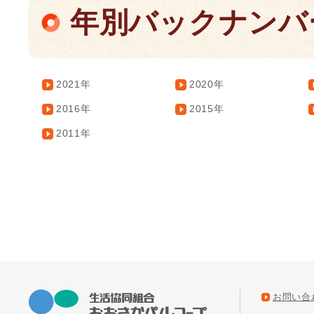
年別バックナンバ
2021年
2020年
2016年
2015年
2011年
お問い合