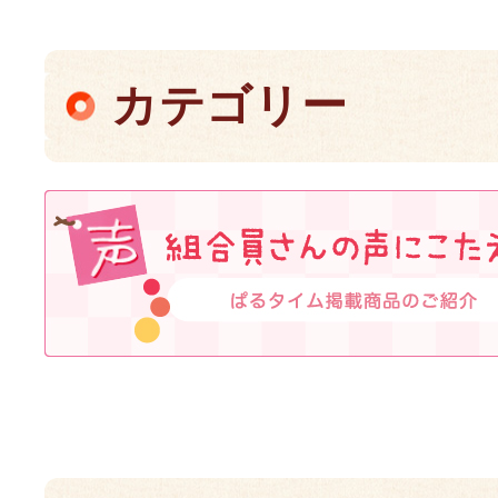
カテゴリー