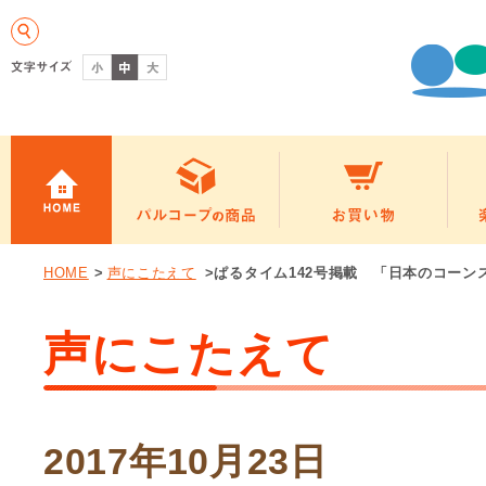
HOME
>
声にこたえて
>ぱるタイム142号掲載 「日本のコーンス
声にこたえて
2017年10月23日