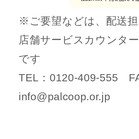
※ご要望などは、配送担
店舗サービスカウンタ
です
TEL：0120-409-555 
info@palcoop.or.jp