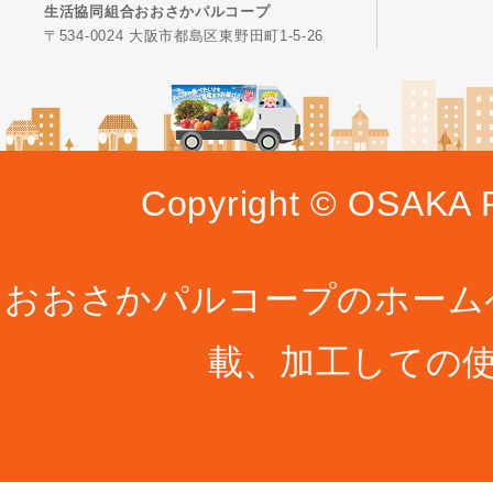
生活協同組合おおさかパルコープ
〒534-0024 大阪市都島区東野田町1-5-26
Copyright © OSAKA P
おおさかパルコープのホーム
載、加工しての