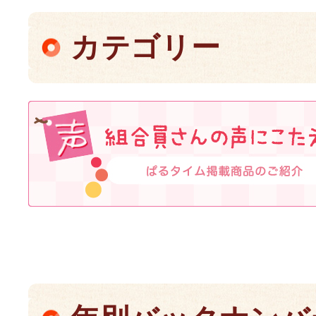
カテゴリー