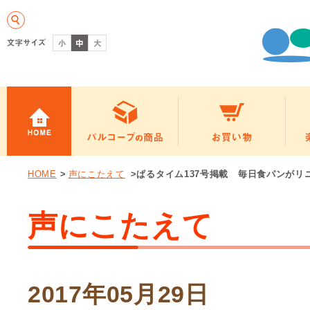
HOME
>
声にこたえて
>ぱるタイム137号掲載 毎日食パンがリ
声にこたえて
2017年05月29日