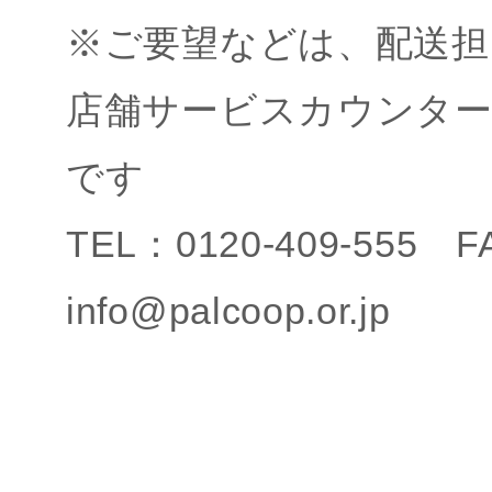
※ご要望などは、配送担
店舗サービスカウンタ
です
TEL：0120-409-555 
info@palcoop.or.jp