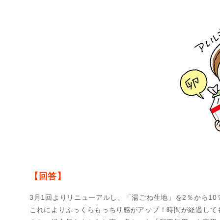
【回答】
3月1回よりリニューアルし、「湯ごね生地」を2％から1
これによりふっくらもっちり感がアップ！時間が経過して