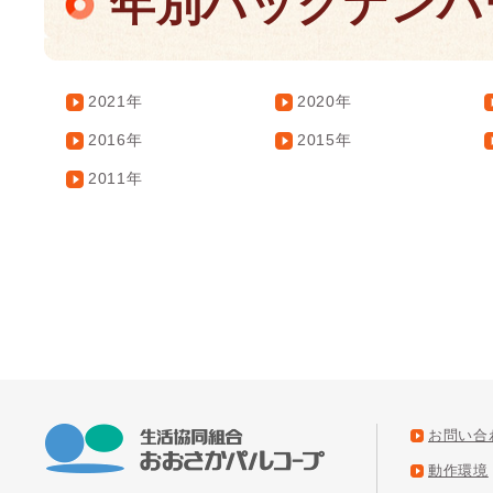
年別バックナンバ
2021年
2020年
2016年
2015年
2011年
お問い合
動作環境