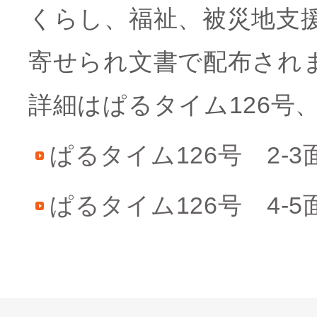
くらし、福祉、被災地支
寄せられ文書で配布され
詳細はぱるタイム126号
ぱるタイム126号 2-3
ぱるタイム126号 4-5