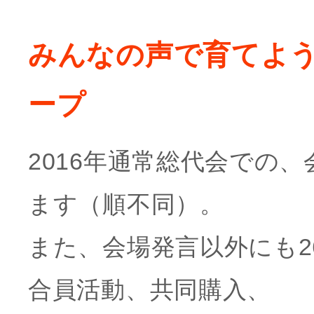
みんなの声で育てよう
ープ
2016年通常総代会での
ます（順不同）。
また、会場発言以外にも2
合員活動、共同購入、