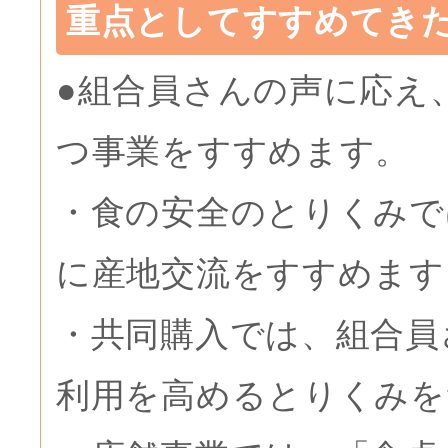
重点としてすすめてき
●組合員さんの声に応え
つ事業をすすめます。
・食の安全のとりくみで
に産地交流をすすめます
・共同購入では、組合員
利用を高めるとりくみを