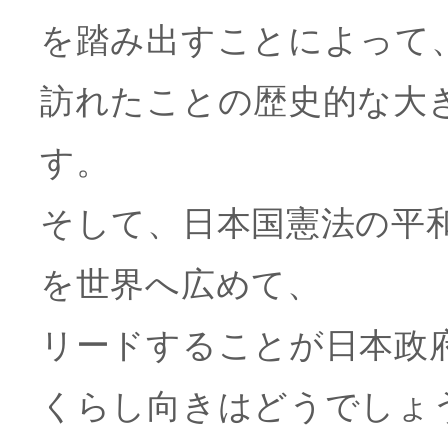
を踏み出すことによって
訪れたことの歴史的な大
す。
そして、日本国憲法の平
を世界へ広めて、
リードすることが日本政
くらし向きはどうでしょ