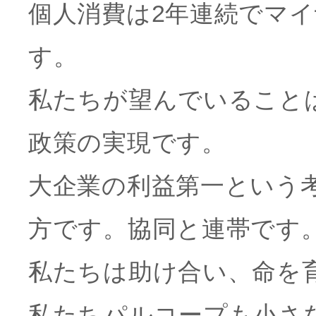
個人消費は2年連続でマ
す。
私たちが望んでいること
政策の実現です。
大企業の利益第一という
方です。協同と連帯です
私たちは助け合い、命を
私たちパルコープも小さ