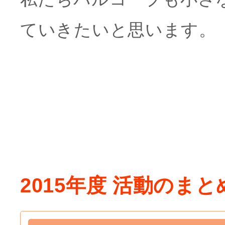
ていきたいと思います。
2015年度 活動のま