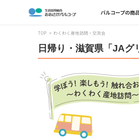
パルコープの商
TOP
わくわく産地訪問・交流会
日帰り・滋賀県「JA