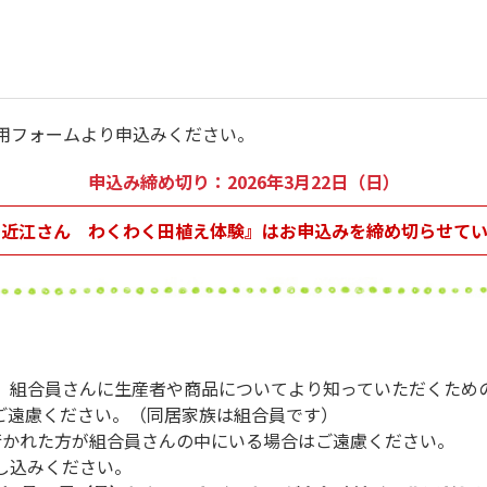
用フォームより申込みください。
申込み締め切り：2026年3月22日（日）
ン近江さん わくわく田植え体験』はお申込みを締め切らせて
、組合員さんに生産者や商品についてより知っていただくため
ご遠慮ください。（同居家族は組合員です）
行かれた方が組合員さんの中にいる場合はご遠慮ください。
し込みください。