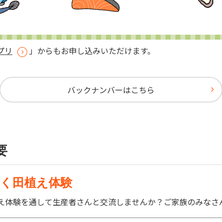
プリ
」からもお申し込みいただけます。
バックナンバーはこちら
要
わく田植え体験
え体験を通して生産者さんと交流しませんか？ご家族のみなさ