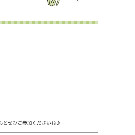
んとぜひご参加くださいね♪