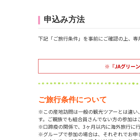
申込み方法
下記「ご旅行条件」を事前にご確認の上、専
※『JAグリー
ご旅行条件について
※この産地訪問は一般の観光ツアーとは違い
す。ご親族でも組合員さんでない方の参加は
※口蹄疫の関係で、3ヶ月以内に海外旅行に
※グループで参加の場合は、それぞれでお申