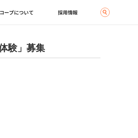
コープについて
採用情報
体験」募集