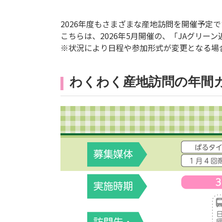
2026年度もさまざまな産地訪問を開催予定で
こちらは、2026年5月開催の、「JAグリー
※状況により日程や参加形式が変更となる場
わくわく産地訪問の年間