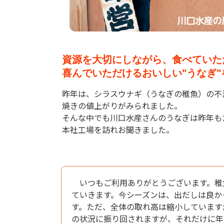
資源を大切にしながら、食べていた
喜んでいただけるおいしい"うなぎ
昨年は、シラスウナギ（うなぎの稚魚）の不
焼きの値上がりがみられました。
そんな中でも川口水産さんのうなぎは昨年も
本社工場を訪れお聞きました。
いつもご利用ありがとうございます。稚魚
ていきます。今シーズンは、出だしは良か
す。ただ、全体の取れ高は縮小しています
の状況に振り回されますが、それだけに年