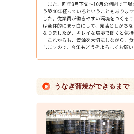
また、昨年8月下旬〜10月の期間で工場
う築40年経っているということもありま
した。従業員が働きやすい環境をつくるこ
は全体的にまっ白にして、見落としがちな
なりましたが、キレイな環境で働くと気持
これからも、資源を大切にしながら、食べ
しますので、今年もどうぞよろしくお願い
うなぎ蒲焼ができるまで