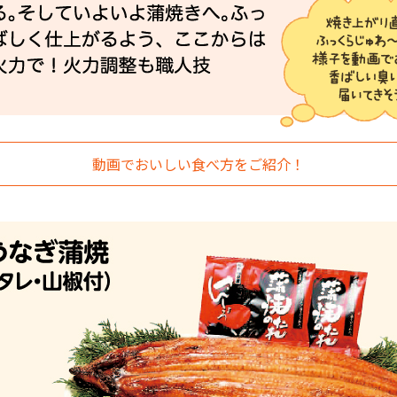
動画でおいしい食べ方をご紹介！