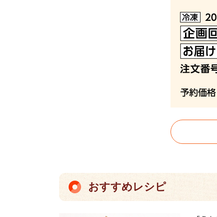
おすすめレシピ