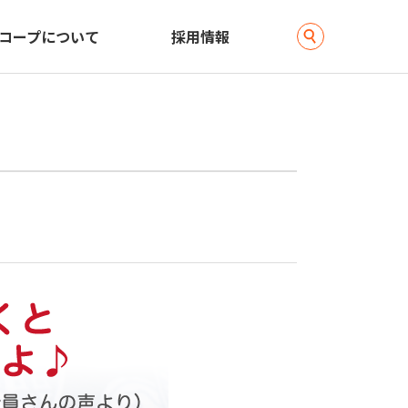
コープについて
採用情報