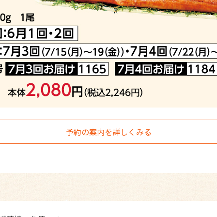
予約の案内を詳しくみる