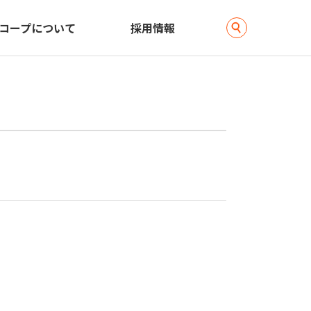
コープについて
採用情報