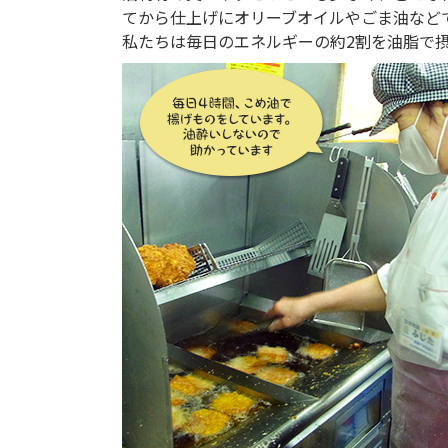
てから仕上げにオリーブオイルやごま油など
私たちは毎日のエネルギーの約2割を油脂で摂