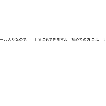
段ボール入りなので、手土産にもできますよ。初めての方には、今