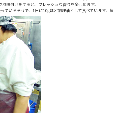
で風味付けをすると、フレッシュな香りを楽しめます。
っているそうで、1日に10gほど調理油として食べています。