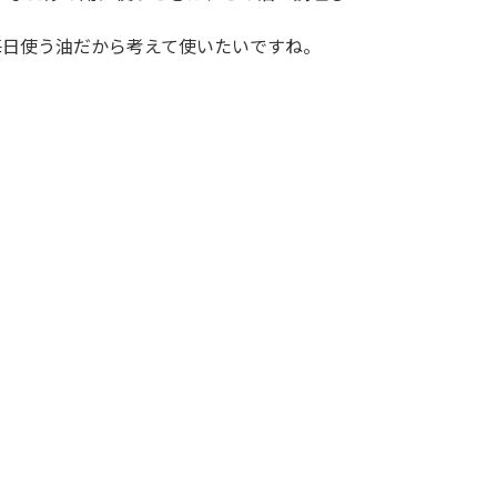
毎日使う油だから考えて使いたいですね。