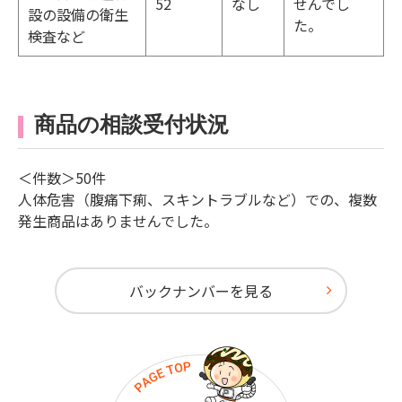
52
なし
せんでし
設の設備の衛生
た。
検査など
商品の相談受付状況
＜件数＞50件
人体危害（腹痛下痢、スキントラブルなど）での、複数
発生商品はありませんでした。
バックナンバーを見る