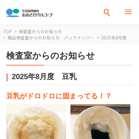
TOP
検査室からのお知らせ
商品検査室からのお知らせ バックナンバー
2025年8月度
検査室からのお知らせ
2025年8月度 豆乳
豆乳がドロドロに固まってる！？