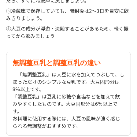
だら、すぐに冷蔵庫に戻しましょう。
③冷蔵庫で保存していても、開封後は2～3日を目安に飲
みきりましょう。
④大豆の成分が浮遊・沈殿することがあるため、軽く振
ってから飲みましょう。
無調整豆乳と調整豆乳の違い
「無調整豆乳」は大豆に水を加えてつぶして、し
ぼっただけのシンプルな豆乳です。大豆固形分は
8％以上です。
「調整豆乳」は豆乳に砂糖や食塩などを加えて飲
みやすくしたものです。大豆固形分は6％以上で
す。
お料理に使用する際には、大豆の風味が強く感じ
られる無調整がおすすめです。