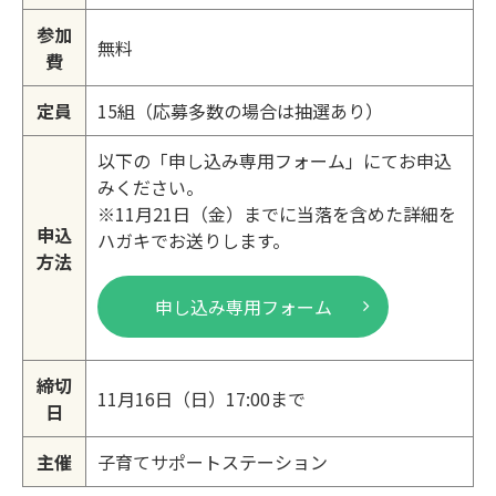
参加
無料
費
定員
15組（応募多数の場合は抽選あり）
以下の「申し込み専用フォーム」にてお申込
みください。
※11月21日（金）までに当落を含めた詳細を
申込
ハガキでお送りします。
方法
申し込み専用フォーム
締切
11月16日（日）17:00まで
日
主催
子育てサポートステーション