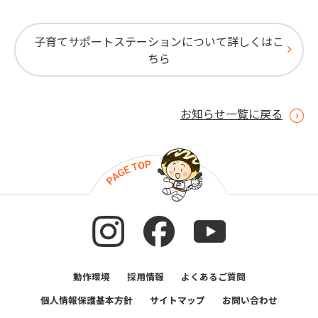
子育てサポートステーションについて詳しくはこ
ちら
お知らせ一覧に戻る
動作環境
採用情報
よくあるご質問
個人情報保護基本方針
サイトマップ
お問い合わせ