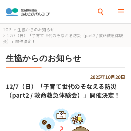
TOP
生協からのお知らせ
12/7（日）「子育て世代のそなえる防災（part2 / 救命救急体験
会）」開催決定！
生協からのお知らせ
2025年10月20日
12/7（日）「子育て世代のそなえる防災
（part2 / 救命救急体験会）」開催決定！