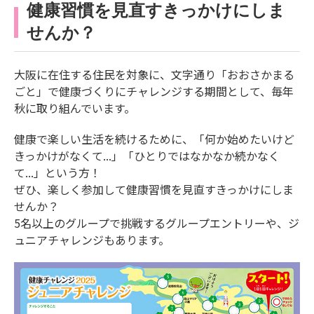
健康習慣を見直すきっかけにしま
せんか？
大阪に在住する住民を対象に、文字通り「おおさかまる
ごと」で健康づくりにチャレンジする期間として、毎年
秋に取り組んでいます。
健康で楽しい生活を続けるために、「何か始めたいけど
きっかけがなくて...」「ひとりではなかなか続かなく
て...」という方！
ぜひ、楽しく参加して健康習慣を見直すきっかけにしま
せんか？
5名以上のグループで挑戦するグループエントリーや、ジ
ュニアチャレンジもあります。