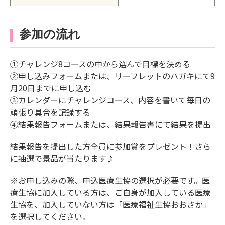
参加の流れ
①チャレンジ8コースの中から選んで目標を決める
②申し込みフォームまたは、リーフレットのハガキにて9
月20日までに申し込む
③カレンダーにチャレンジコース、内容を書いて毎日の
頑張り具合を記録する
④結果報告フォームまたは、結果報告書にて結果を提出
結果報告を提出した方全員に参加賞をプレゼント！さら
に抽選で景品が当たります♪
※お申し込みの際、申込医療生協の選択が必要です。医
療生協に加入している方は、ご自身が加入している医療
生協を、加入していない方は「医療福祉生協おおさか」
を選択してください。