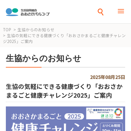
TOP
生協からのお知らせ
生協の気軽にできる健康づくり「おおさかまるごと健康チャレン
ジ2025」ご案内
生協からのお知らせ
2025年08月25日
生協の気軽にできる健康づくり「おおさか
まるごと健康チャレンジ2025」ご案内