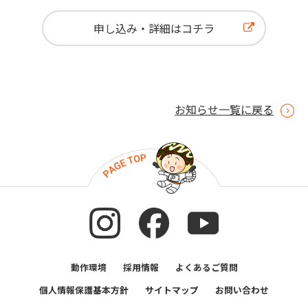
申し込み・詳細はコチラ
お知らせ一覧に戻る
動作環境
採用情報
よくあるご質問
個人情報保護基本方針
サイトマップ
お問い合わせ