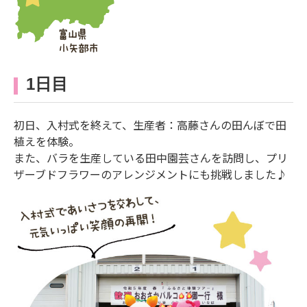
1日目
初日、入村式を終えて、生産者：高藤さんの田んぼで田
植えを体験。
また、バラを生産している田中園芸さんを訪問し、プリ
ザーブドフラワーのアレンジメントにも挑戦しました♪