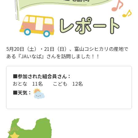
5月20日（土）・21日（日）、富山コシヒカリの産地で
ある『JAいなば』さんを訪問しました！！
■参加された組合員さん：
おとな 11名 こども 12名
■天気：