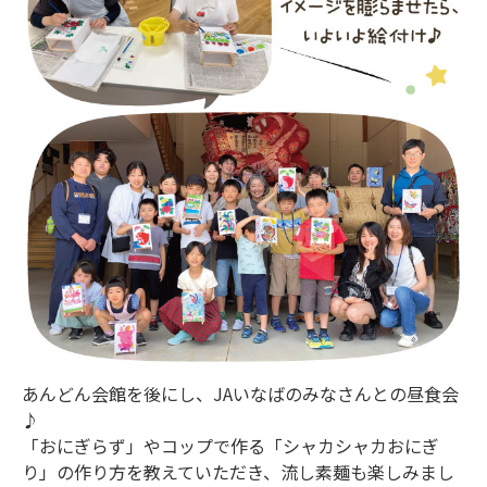
あんどん会館を後にし、JAいなばのみなさんとの昼食会
♪
「おにぎらず」やコップで作る「シャカシャカおにぎ
り」の作り方を教えていただき、流し素麺も楽しみまし