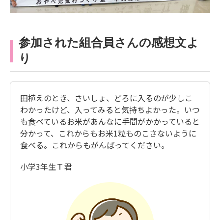
参加された組合員さんの感想文よ
り
田植えのとき、さいしょ、どろに入るのが少しこ
わかったけど、入ってみると気持ちよかった。いつ
も食べているお米があんなに手間がかかっていると
分かって、これからもお米1粒ものこさないように
食べる。これからもがんばってください。
小学3年生Ｔ君