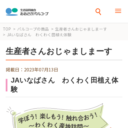
TOP
パルコープの商品
生産者さんおじゃましまーす
JAいなばさん わくわく田植え体験
生産者さんおじゃましまーす
掲載日：2023年07月13日
JAいなばさん わくわく田植え体
験