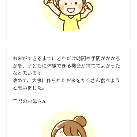
お米ができるまでにどれだけ時間や手間がかかる
かを、子どもに体験できる機会が持ててよかった
なと思います。
改めて、大事に作られたお米をたくさん食べよう
と思いました。
Ｔ君のお母さん