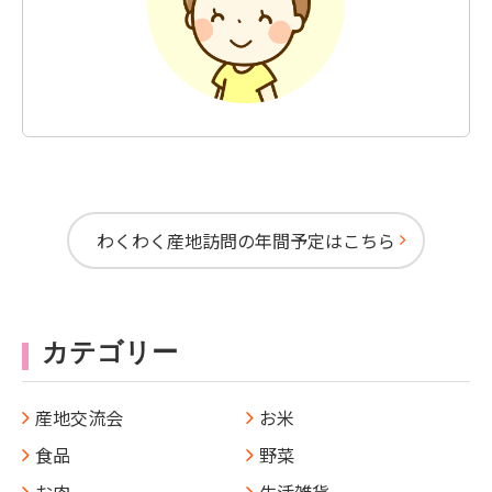
わくわく産地訪問の年間予定はこちら
カテゴリー
産地交流会
お米
食品
野菜