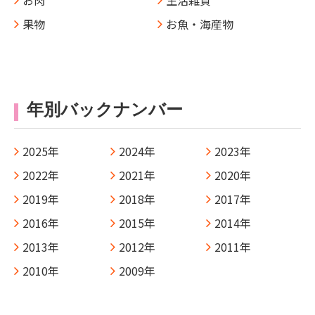
お肉
生活雑貨
果物
お魚・海産物
年別バックナンバー
2025年
2024年
2023年
2022年
2021年
2020年
2019年
2018年
2017年
2016年
2015年
2014年
2013年
2012年
2011年
2010年
2009年