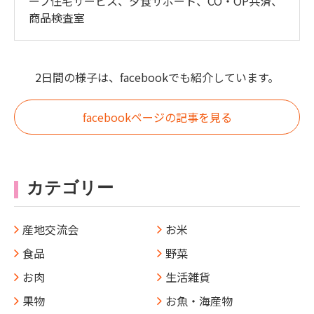
ープ住宅サービス、夕食サポート、CO・OP共済、
商品検査室
2日間の様子は、facebookでも紹介しています。
facebookページの記事を見る
カテゴリー
産地交流会
お米
食品
野菜
お肉
生活雑貨
果物
お魚・海産物