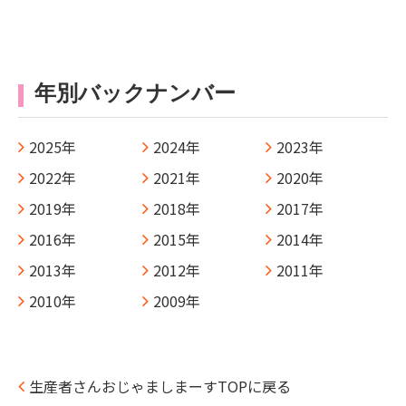
年別バックナンバー
2025年
2024年
2023年
2022年
2021年
2020年
2019年
2018年
2017年
2016年
2015年
2014年
2013年
2012年
2011年
2010年
2009年
生産者さんおじゃましまーすTOPに戻る