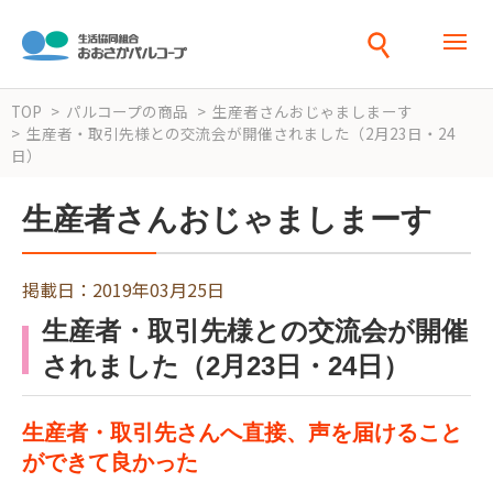
TOP
パルコープの商品
生産者さんおじゃましまーす
生産者・取引先様との交流会が開催されました（2月23日・24
日）
生産者さんおじゃましまーす
掲載日：2019年03月25日
生産者・取引先様との交流会が開催
されました（2月23日・24日）
生産者・取引先さんへ直接、声を届けること
ができて良かった