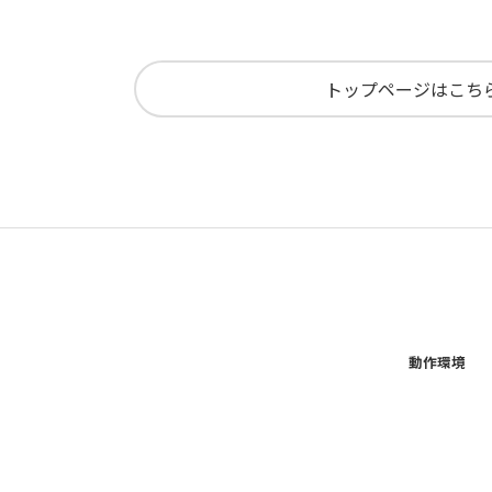
トップページはこち
動作環境