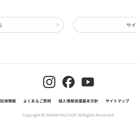
ら
サイ
採用情報
よくあるご質問
個人情報保護基本方針
サイトマップ
Copyright © OSAKA PALCOOP. All Rights Reserved.