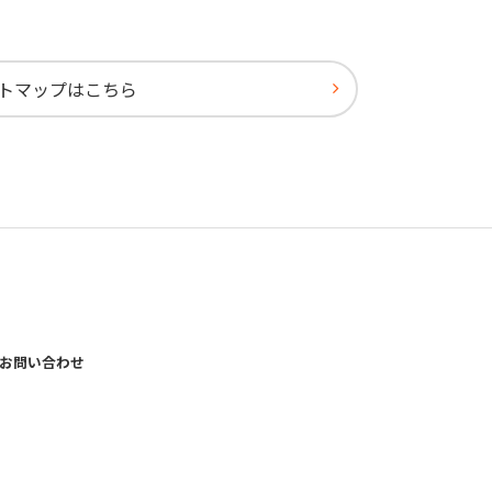
トマップはこちら
お問い合わせ