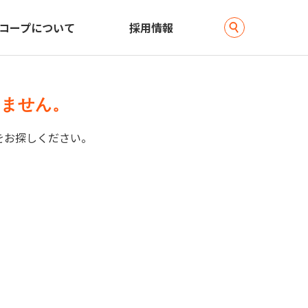
コープについて
採用情報
ません。
をお探しください。