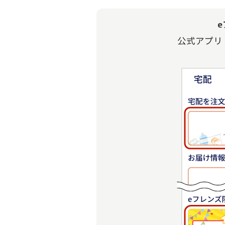
公式アプリ