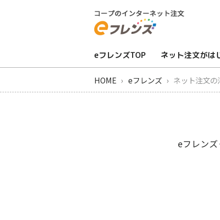
eフレンズTOP
ネット注文がは
HOME
eフレンズ
ネット注文の
eフレン