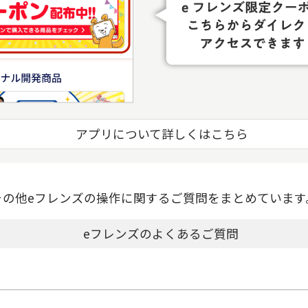
アプリについて詳しくはこちら
その他eフレンズの操作に関するご質問をまとめています
eフレンズのよくあるご質問