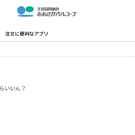
注文に便利なアプリ
らいいん？
♪