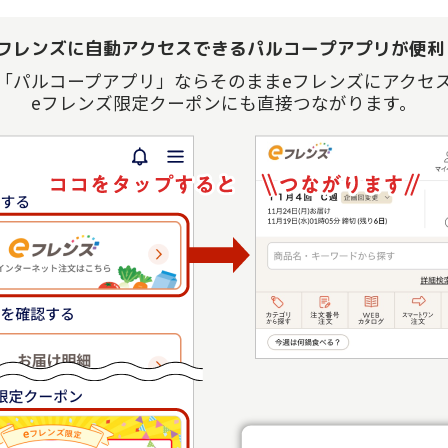
eフレンズに自動アクセスできるパルコープアプリが便利
「パルコープアプリ」ならそのままeフレンズにアクセ
eフレンズ限定クーポンにも直接つながります。