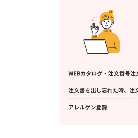
WEBカタログ・注⽂番号注
注文書を出し忘れた時、注
アレルゲン登録