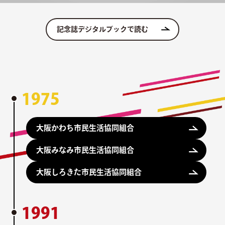
記念誌デジタルブックで読む
1975
大阪かわち市民生活協同組合
大阪みなみ市民生活協同組合
大阪しろきた市民生活協同組合
1991