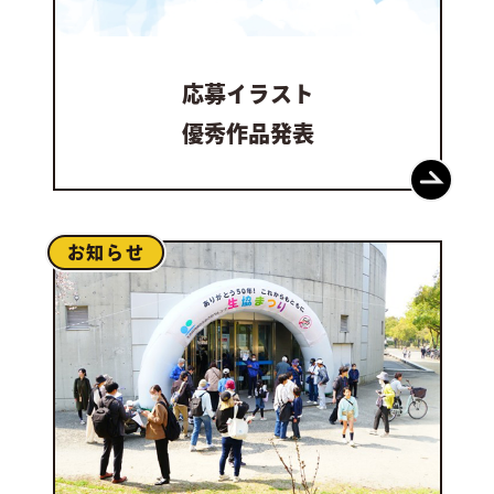
応募イラスト
優秀作品発表
お知らせ