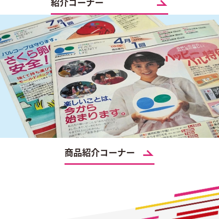
紹介コーナー
商品紹介コーナー