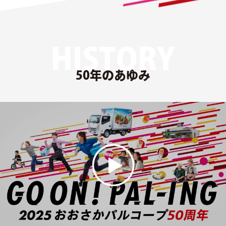
HISTORY
50年のあゆみ