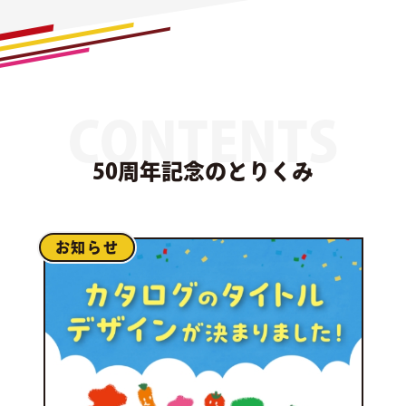
CONTENTS
50周年記念のとりくみ
お知らせ