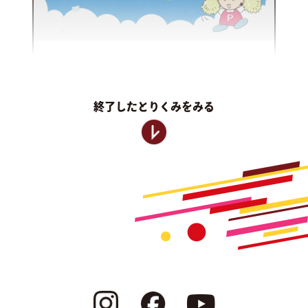
もぐもぐマルシェ
ロゴデザイン投票
終了したとりくみをみる