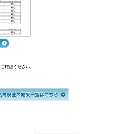
りご確認ください。