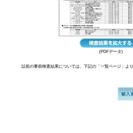
(PDFデータ)
以前の事前検査結果については、下記の「一覧ページ」よ