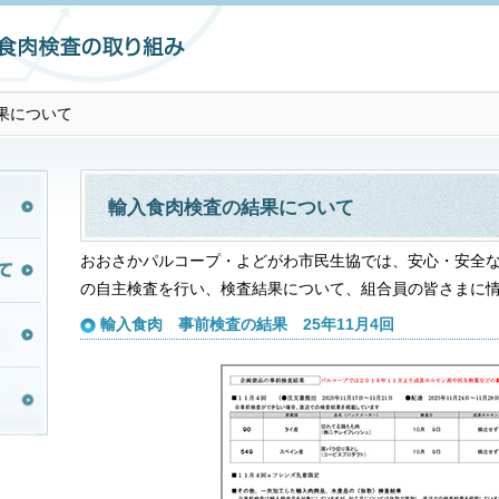
果について
輸入食肉検査の結果について
おおさかパルコープ・よどがわ市民生協では、安心・安全
の自主検査を行い、検査結果について、組合員の皆さまに
輸入食肉 事前検査の結果 25年11月4回