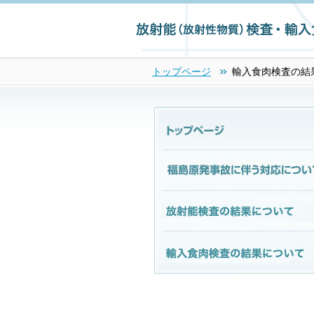
トップページ
輸入食肉検査の結